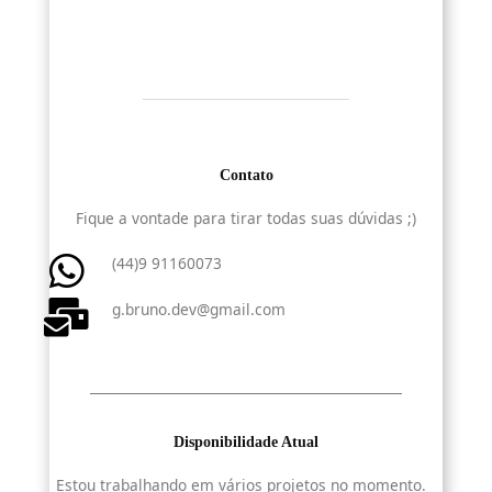
Contato
Fique a vontade para tirar todas suas dúvidas ;)
(44)9 91160073
g.bruno.dev@gmail.com
Disponibilidade Atual
Estou trabalhando em vários projetos no momento.