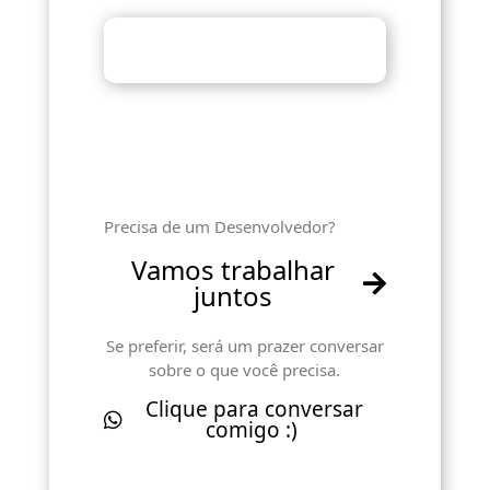
Precisa de um Desenvolvedor?
Vamos trabalhar
juntos
Se preferir, será um prazer conversar
sobre o que você precisa.
Clique para conversar
comigo :)